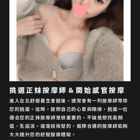
挑選正妹按摩師＆開始感官按摩
進入台北舒壓養生會館後，通常會有一列按摩師等待
您的挑選。這時，按照自己的心意與眼緣，挑選一位
適合您的正妹按摩師是很重要的，不論是想找高顏
值、乳協派，還是技術型的，選擇合適的按摩師能夠
大大提升您的舒壓按摩體驗。