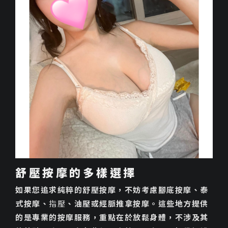
舒壓按摩的多樣選擇
如果您追求純粹的舒壓按摩，不妨考慮腳底按摩、泰
式按摩、
指壓
、油壓或經脈推拿按摩。這些地方提供
的是專業的按摩服務，重點在於放鬆身體，不涉及其