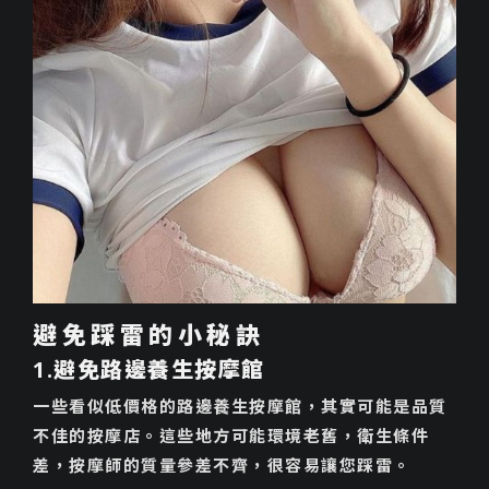
避免踩雷的小秘訣
1.避免路邊養生按摩館
一些看似低價格的路邊養生按摩館，其實可能是品質
不佳的按摩店。這些地方可能環境老舊，衛生條件
差，按摩師的質量參差不齊，很容易讓您踩雷。