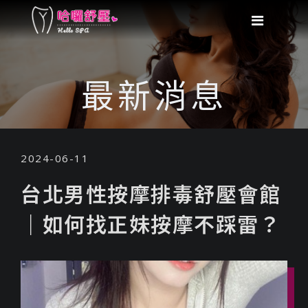
最新消息
2024-06-11
台北男性按摩排毒舒壓會館
｜如何找正妹按摩不踩雷？