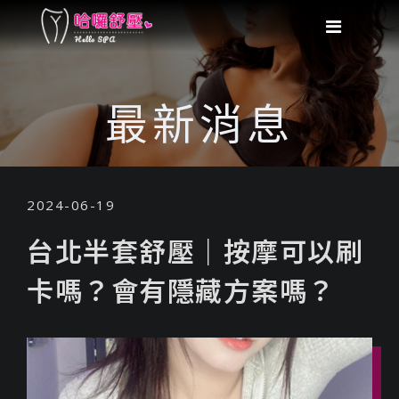
最新消息
2024-06-19
台北半套舒壓｜按摩可以刷
卡嗎？會有隱藏方案嗎？