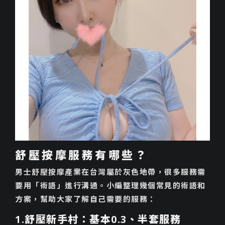
舒壓按摩服務有哪些？
男士舒壓按摩產業在台灣屬於灰色地帶，很多服務需
要用「術語」進行溝通。小編整理幾個常見的術語和
方案，幫助大家了解自己需要的服務：
1.舒壓新手村：基本0.3、半套服務