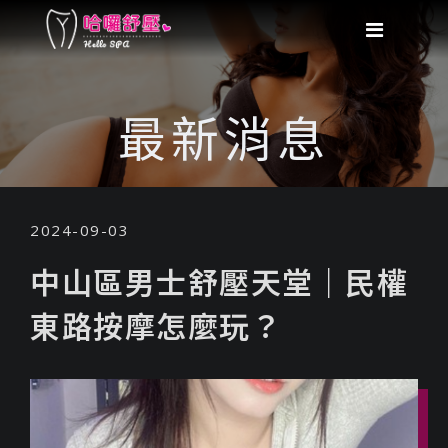
最新消息
2024-09-03
中山區男士舒壓天堂｜民權
東路按摩怎麼玩？