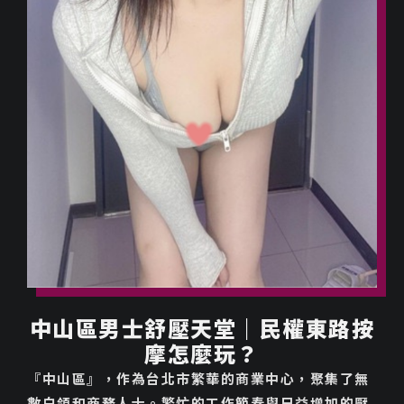
中山區男士舒壓天堂｜民權東路按
摩怎麼玩？
『中山區』，作為台北市繁華的商業中心，聚集了無
數白領和商務人士。繁忙的工作節奏與日益增加的壓