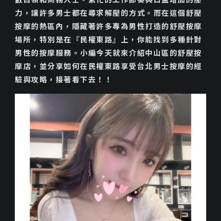
力，讓許多男士都在尋求解壓的方式。而在這個舒壓
按摩的熱區內，隱藏著許多專為男性打造的舒壓按摩
場所，特別是在『民權東路』上，你能找到多種針對
男性的按摩服務。小編今天就來介紹中山區的舒壓按
摩店，並分享如何在民權東路享受台北男士按摩的經
驗與攻略，接著看下去！！