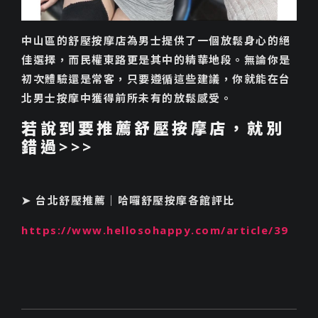
中山區的舒壓按摩店為男士提供了一個放鬆身心的絕
佳選擇，而民權東路更是其中的精華地段。無論你是
初次體驗還是常客，只要遵循這些建議，你就能在台
北男士按摩中獲得前所未有的放鬆感受。
若說到要推薦舒壓按摩店，就別
錯過>>>
➤ 台北舒壓推薦｜哈囉舒壓按摩各館評比
https://www.hellosohappy.com/article/39