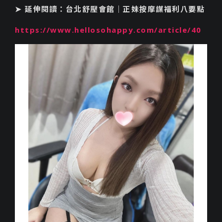
➤ 延伸閱讀：台北舒壓會館｜正妹按摩謀福利八要點
https://www.hellosohappy.com/article/40