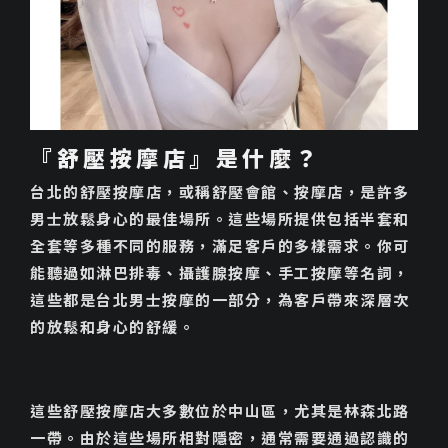
『舒壓按摩店』是什麼？
台北的舒壓按摩店，或稱舒壓會館、按摩店，是許多
男士放鬆身心的最佳場所。這些場所提供包括半套和
全套等多種不同的服務，滿足客戶的多樣需求。你可
能聽過如淋巴排毒、攝護腺按摩、手工按摩等名詞，
這些都是台北男士按摩的一部分，為客戶帶來深層次
的放鬆和身心的舒緩。
這些舒壓按摩店大多數位於中山區，尤其是林森北路
一帶。由於這些場所相對隱密，通常需要通過認識的