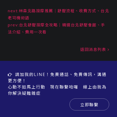
next:林森北路按摩推薦｜舒壓流程、收費方式、台北
老司機術語
prev:台北舒壓按摩全攻略｜精選台北舒壓會館、手
法介紹、費用一次看
返回消息列表
請加我的LINE！免費通話、免費傳訊，溝通
更方便！
心動不如馬上行動 現在聯繫哈囉 線上由我為
你解決疑難雜症
立即聯繫