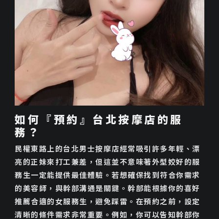
如何『預約』台北按摩店的服
務？
民權東路上的台北男士按摩店經常吸引許多年輕、漂
亮的正妹來打工兼差，但這並不意味著外型姣好的服
務生一定能提供最佳體驗。若想確保找到符合你需求
的美容師，與幹部溝通是關鍵。幹部能根據你的喜好
推薦合適的女服務生，避免踩雷。在預約之前，設定
清晰的條件需求非常重要。例如，你可以告知幹部你