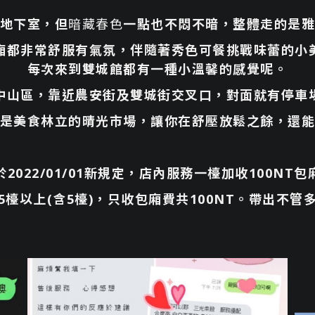
地下室，但
暗藏春色
一點也不悶不暗，整體走的是
廂都非常舒服有氣氛，伴隨著秀色可餐挑戰味蕾的小
每次來到雙城館都有一種小溫馨的感覺呢。
中山區，靠近農安街及雙城街交叉口，對面就有停車
是美食林立的晴光市場，讓你在舒壓放鬆之餘，還
2022/01/01新規定，店內服務一檯加收100NT包
5檯以上(含5檯)，只收包廂費共100NT。帶出不管